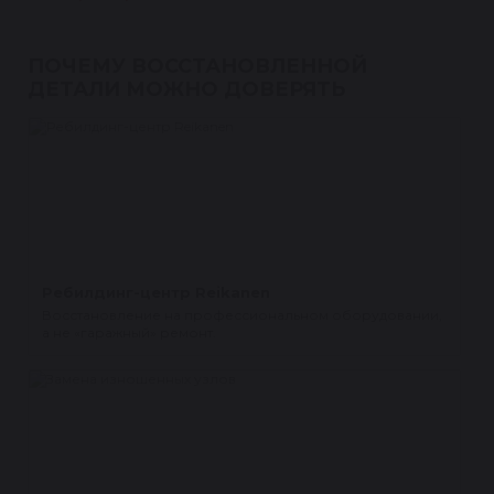
ПОЧЕМУ ВОССТАНОВЛЕННОЙ
ДЕТАЛИ МОЖНО ДОВЕРЯТЬ
Ребилдинг-центр Reikanen
Восстановление на профессиональном оборудовании,
а не «гаражный» ремонт.