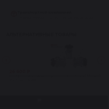
Транспортной компанией
По всей России — СДЭК, ПЭК, Деловые линии
АЛЬТЕРНАТИВНЫЕ ТОВАРЫ
26 600 ₽
Компрессор кондиционера восстановленный Мазда (MAZDA) 
★
4.5 · 24 отзыва