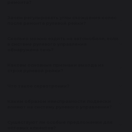
ремонта?
Зачем регулировать углы схождения колес
после ремонта рулевой рейки?
Сколько можно ездить на автомобиле, если
в системе рулевого управления
обнаружена течь?
Каковы основные признаки выхода из
строя рулевой рейки?
Что такое сервотроник?
Каким образом неисправности подвески
влияют на систему рулевого управления?
Существуют ли особые предложения для
оптовых клиентов?