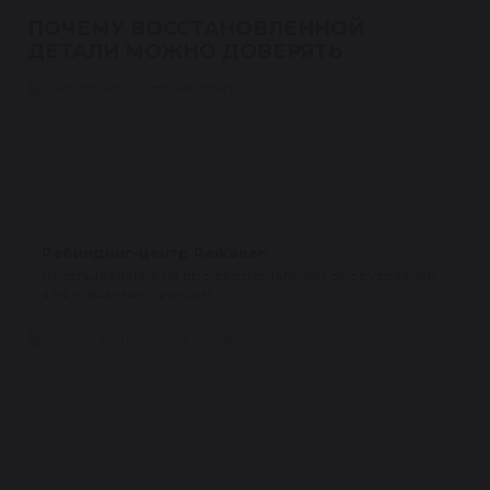
ПОЧЕМУ ВОССТАНОВЛЕННОЙ
ДЕТАЛИ МОЖНО ДОВЕРЯТЬ
Ребилдинг-центр Reikanen
Восстановление на профессиональном оборудовании,
а не «гаражный» ремонт.