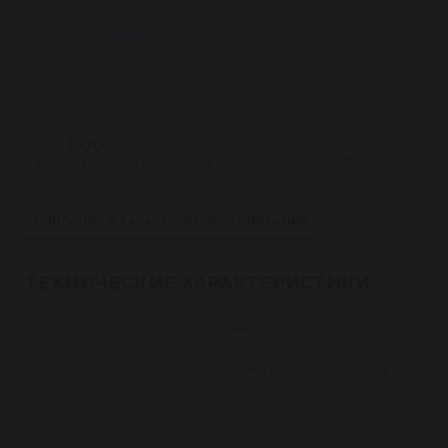
28 800 ₽
Рейка рулевая восстановленная Мазда (MAZDA) 3 03-09 / 5 
★
4.5 · 24 отзыва
ОПИСАНИЕ И ХАРАКТЕРИСТИКИ
ОПИСАНИЕ
ПРИМЕНИМОСТЬ
ТЕХНИЧЕСКИЕ ХАРАКТЕРИСТИКИ
Марка автомобиля
MAZDA
Модель автомобиля
3 [BK] 2003-2009 / 5 [CR]
2005-2010
Артикул
C1509