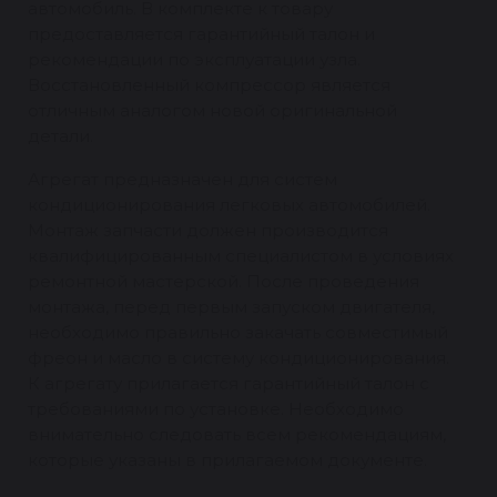
автомобиль. В комплекте к товару
предоставляется гарантийный талон и
рекомендации по эксплуатации узла.
Восстановленный компрессор является
отличным аналогом новой оригинальной
детали.
Агрегат предназначен для систем
кондиционирования легковых автомобилей.
Монтаж запчасти должен производится
квалифицированным специалистом в условиях
ремонтной мастерской. После проведения
монтажа, перед первым запуском двигателя,
необходимо правильно закачать совместимый
фреон и масло в систему кондиционирования.
К агрегату прилагается гарантийный талон с
требованиями по установке. Необходимо
внимательно следовать всем рекомендациям,
которые указаны в прилагаемом документе.