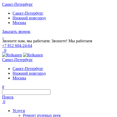
Санкт-Петербург
Санкт-Петербург
Нижний новгород
Москва
Заказать звонок
Звоните нам, мы работаем:
Звоните!
Мы работаем
+7 812 604-24-64
0
Санкт-Петербург
Санкт-Петербург
Нижний новгород
Москва
#
Поиск
0
Услуги
Ремонт рулевых реек