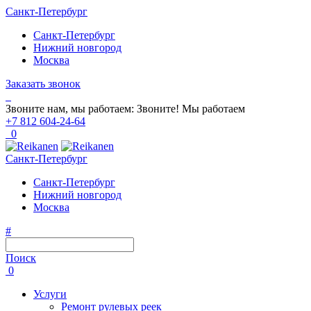
Санкт-Петербург
Санкт-Петербург
Нижний новгород
Москва
Заказать звонок
Звоните нам, мы работаем:
Звоните!
Мы работаем
+7 812 604-24-64
0
Санкт-Петербург
Санкт-Петербург
Нижний новгород
Москва
#
Поиск
0
Услуги
Ремонт рулевых реек