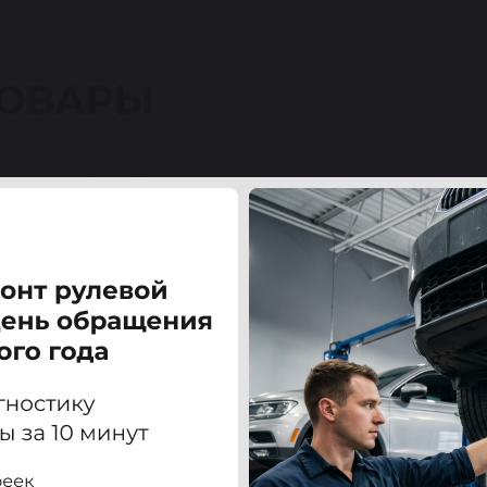
ТОВАРЫ
 3 03-09 / 5 05-10