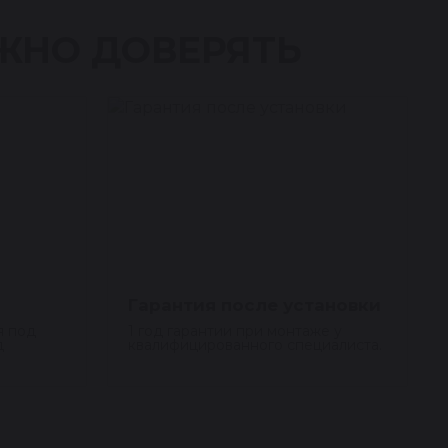
ЖНО ДОВЕРЯТЬ
Гарантия после установки
я под
1 год гарантии при монтаже у
д
квалифицированного специалиста.