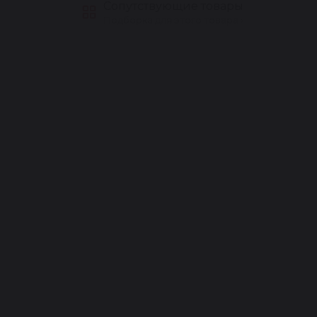
Сопутствующие товары
Подборка для этого товара ›