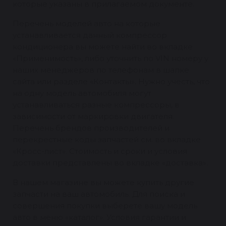
которые указаны в прилагаемом документе.
Перечень моделей авто на которые
устанавливается данный компрессор
кондиционера вы можете найти во вкладке
«Применимость», либо уточнить по VIN номеру у
наших менеджеров по телефонам в шапке
сайта или разделе «Контакты». Нужно учесть, что
на одну модель автомобиля могут
устанавливаться разные компрессоры, в
зависимости от маркировки двигателя.
Перечень брендов производителей и
перекрестные коды запчастей см. во вкладке
«Кросс-лист». Стоимость и сроки и условия
доставки представлены во вкладке «доставка».
В нашем магазине вы можете купить другие
запчасти на ваш автомобиль. Для поиска и
совершения покупки выберете вашу модель
авто в меню «каталог». Условия гарантии и