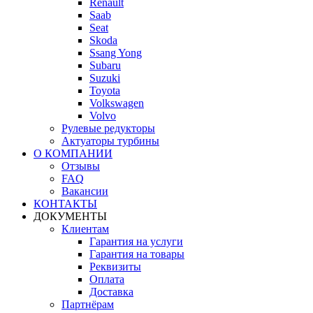
Renault
Saab
Seat
Skoda
Ssang Yong
Subaru
Suzuki
Toyota
Volkswagen
Volvo
Рулевые редукторы
Актуаторы турбины
О КОМПАНИИ
Отзывы
FAQ
Вакансии
КОНТАКТЫ
ДОКУМЕНТЫ
Клиентам
Гарантия на услуги
Гарантия на товары
Реквизиты
Оплата
Доставка
Партнёрам