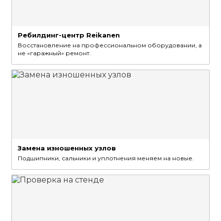
Ребилдинг-центр Reikanen
Восстановление на профессиональном оборудовании, а
не «гаражный» ремонт.
Замена изношенных узлов
Подшипники, сальники и уплотнения меняем на новые.