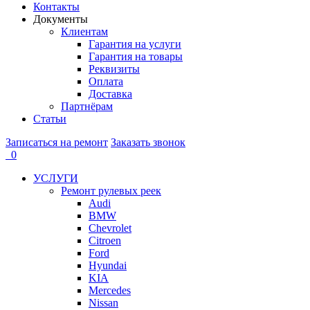
Контакты
Документы
Клиентам
Гарантия на услуги
Гарантия на товары
Реквизиты
Оплата
Доставка
Партнёрам
Статьи
Записаться на ремонт
Заказать звонок
0
УСЛУГИ
Ремонт рулевых реек
Audi
BMW
Chevrolet
Citroen
Ford
Hyundai
KIA
Mercedes
Nissan