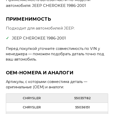
автомобиля: JEEP CHEROKEE 1986-2001
ПРИМЕНИМОСТЬ
Подходит для автомобилей JEEP:
JEEP CHEROKEE 1986-2001
Перед покупкой уточните совместимость по VIN у
менеджера — поможем подобрать деталь точно под
ваш автомобиль.
OEM-НОМЕРА И АНАЛОГИ
Артикулы, с которыми совместима деталь —
оригинальные (OEM) и аналоги:
CHRYSLER
55035782
CHRYSLER
55036151