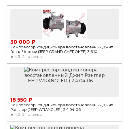
30 000 ₽
Компрессор кондиционера восстановленный Джип
Гранд Чероки (JEEP GRAND CHEROKEE) 3.6 10-
★
4.5 · 24 отзыва
18 550 ₽
Компрессор кондиционера восстановленный Джип
Рэнглер (JEEP WRANGLER ) 2,4 04-06
★
4.5 · 24 отзыва