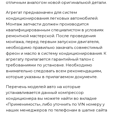
отличным аналогом новой оригинальной детали.
Агрегат предназначен для систем
кондиционирования легковых автомобилей.
Монтаж запчасти должен производится
квалифицированным специалистом в условиях
ремонтной мастерской. После проведения
монтажа, перед первым запуском двигателя,
необходимо правильно закачать совместимый
фреон и масло в систему кондиционирования. К
агрегату прилагается гарантийный талон с
требованиями по установке. Необходимо
внимательно следовать всем рекомендациям,
которые указаны в прилагаемом документе.
Перечень моделей авто на которые
устанавливается данный компрессор
кондиционера вы можете найти во вкладке
«Применимость», либо уточнить по VIN номеру у
наших менеджеров по телефонам в шапке сайта