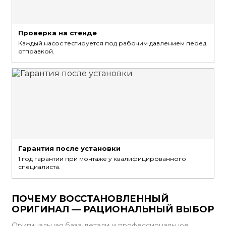
Проверка на стенде
Каждый насос тестируется под рабочим давлением перед
отправкой.
Гарантия после установки
1 год гарантии при монтаже у квалифицированного
специалиста.
ПОЧЕМУ ВОССТАНОВЛЕННЫЙ
ОРИГИНАЛ — РАЦИОНАЛЬНЫЙ ВЫБОР
Оригинальная база детали и профессиональное