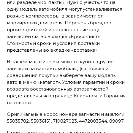
или разделе «Контакты». Нужно учесть, что на
одну модель автомобиля могут устанавливаться
разные компрессоры, в зависимости от
маркировки двигателя. Перечень брендов
производителей и перекрестные коды
запчастей см. во вкладке «Кросс-лист».
Стоимость и сроки и условия доставки
представлены во вкладке «доставка».
В нашем магазине вы можете купить другие
запчасти на ваш автомобиль. Для поиска и
совершения покупки выберете вашу модель
авто в меню «каталог». Условия гарантии и сроки
возврата восстановленных автозапчастей
представлены на странице Клиентам -> Гарантия
на товары.
Оригинальные кросс номера запчасти и аналоги:
55035782, 55036151, 710827023, 4472003344, 89097
Применяемость автозапчасти по модели