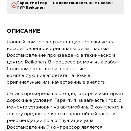
Гарантия 1 год — на восстановленные насосы
ГУР Reikanen
ОПИСАНИЕ
Данный компрессор кондиционера является
восстановленной оригинальной запчастью.
Восстановление произведено в техническом
центре Reikanen. В процессе ремонтных работ
были заменены все изношенные
комплектующие агрегата на новые
оригинальные или качественные аналоги.
Деталь проверена на стенде, который имитирует
дорожные условия. Гарантия на запчасть 1 год, с
момента установки на автомобиль. В комплекте к
товару предоставляется гарантийный талон и
рекомендации по эксплуатации узла.
Восстановленный компрессор является