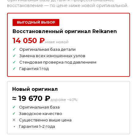
восстановление — по цене ниже новой оригинальной.
ВЫГОДНЫЙ ВЫБОР
Восстановленный оригинал Reikanen
14 050 ₽
ниже новой
Оригинальная база детали
Замена всех изношенных узлов
Стендовая проверка под давлением
Гарантия 1 год
Новый оригинал
≈ 19 670 ₽
дороже ~40%
Оригинальная база
Заводское качество
Существенно выше цена
Гарантия 1–2 года