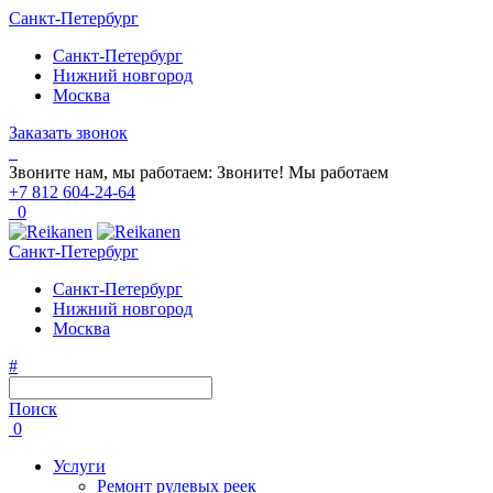
Санкт-Петербург
Санкт-Петербург
Нижний новгород
Москва
Заказать звонок
Звоните нам, мы работаем:
Звоните!
Мы работаем
+7 812 604-24-64
0
Санкт-Петербург
Санкт-Петербург
Нижний новгород
Москва
#
Поиск
0
Услуги
Ремонт рулевых реек