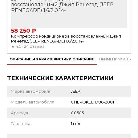
58 250 ₽
Компрессор кондиционера восстановленный Джип
Ренегад (JEEP RENEGADE) 1,6/2,0 14-
★
4.5 · 24 отзыва
ОПИСАНИЕ И ХАРАКТЕРИСТИКИ
ОПИСАНИЕ
ПРИМЕНИМОСТЬ
O
ТЕХНИЧЕСКИЕ ХАРАКТЕРИСТИКИ
Марка автомобиля
JEEP
Модель автомобиля
CHEROKEE 1986-2001
Артикул
C0505
Гарантия
1 год