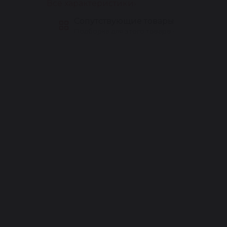
Все характеристики
Сопутствующие товары
Подборка для этого товара ›