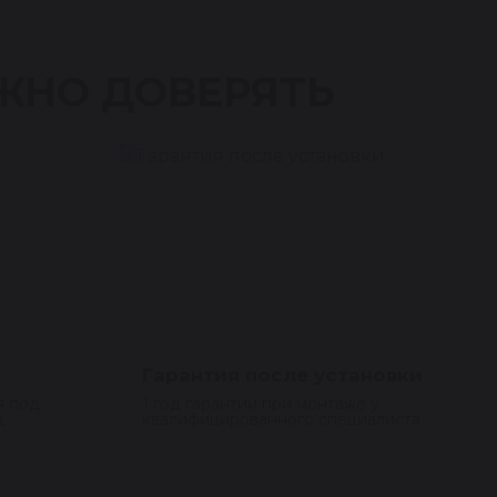
ЖНО ДОВЕРЯТЬ
Гарантия после установки
я под
1 год гарантии при монтаже у
д
квалифицированного специалиста.