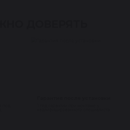
ЖНО ДОВЕРЯТЬ
Гарантия после установки
я под
1 год гарантии при монтаже у
д
квалифицированного специалиста.