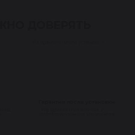
ЖНО ДОВЕРЯТЬ
Гарантия после установки
я под
1 год гарантии при монтаже у
д
квалифицированного специалиста.