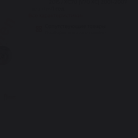
2015 / XC70 [V70 XC] 2001-2007
Гарантия
1 год
Все характеристики
Сопутствующие товары
Подборка для этого товара ›