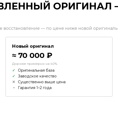
ВЛЕННЫЙ ОРИГИНАЛ
е восстановление — по цене ниже новой оригиналь
Новый оригинал
≈ 70 000 ₽
Дороже примерно на 40%
Оригинальная база
Заводское качество
Существенно выше цена
Гарантия 1–2 года