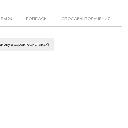
ВЫ 24
ВОПРОСЫ
СПОСОБЫ ПОЛУЧЕНИЯ
ибку в характеристиках?