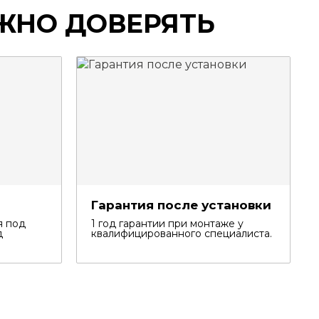
ЖНО ДОВЕРЯТЬ
Гарантия после установки
я под
1 год гарантии при монтаже у
д
квалифицированного специалиста.