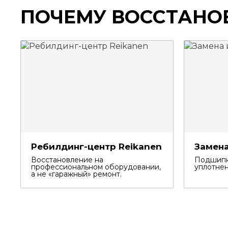
ПОЧЕМУ ВОССТАНО
Ребилдинг-центр Reikanen
Замена
Восстановление на
Подшипн
профессиональном оборудовании,
уплотнен
а не «гаражный» ремонт.