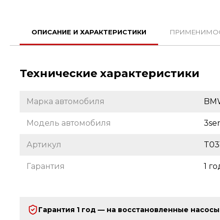
ОПИСАНИЕ И ХАРАКТЕРИСТИКИ
ПРИМЕНИМО
Технические характеристики
Марка автомобиля
BM
Модель автомобиля
3ser
Артикул
T03
Гарантия
1 го
Гарантия 1 год — на восстановленные насосы