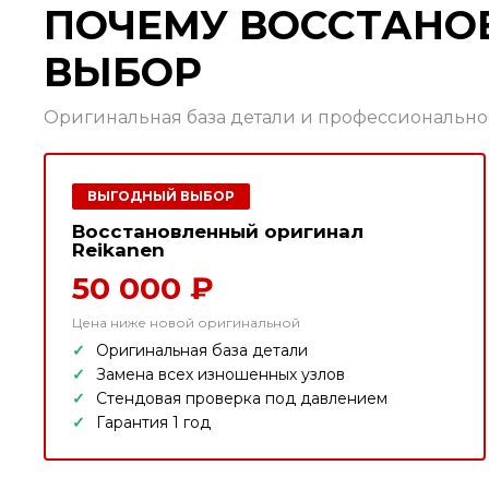
ПОЧЕМУ ВОССТАНО
ВЫБОР
Оригинальная база детали и профессионально
ВЫГОДНЫЙ ВЫБОР
Восстановленный оригинал
Reikanen
50 000 ₽
Цена ниже новой оригинальной
Оригинальная база детали
Замена всех изношенных узлов
Стендовая проверка под давлением
Гарантия 1 год