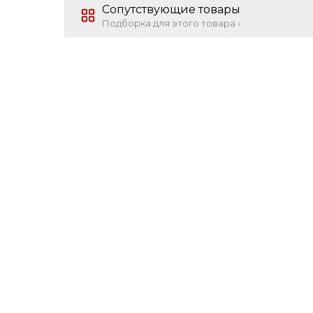
Сопутствующие товары
Подборка для этого товара ›