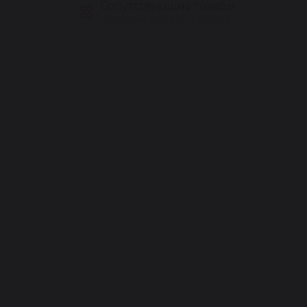
Сопутствующие товары
Подборка для этого товара ›