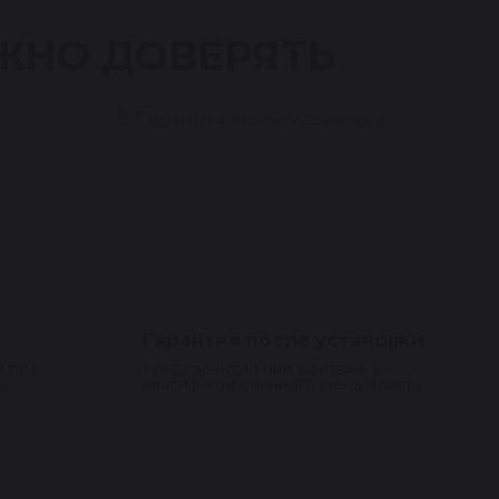
ЖНО ДОВЕРЯТЬ
Гарантия после установки
я под
1 год гарантии при монтаже у
д
квалифицированного специалиста.