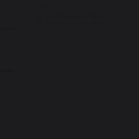
Все характеристики
Сопутствующие товары
Подборка для этого товара ›