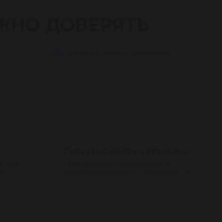
ЖНО ДОВЕРЯТЬ
Гарантия после установки
я под
1 год гарантии при монтаже у
д
квалифицированного специалиста.