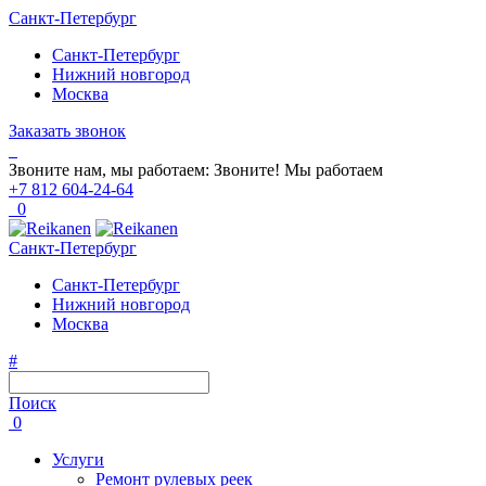
Санкт-Петербург
Санкт-Петербург
Нижний новгород
Москва
Заказать звонок
Звоните нам, мы работаем:
Звоните!
Мы работаем
+7 812 604-24-64
0
Санкт-Петербург
Санкт-Петербург
Нижний новгород
Москва
#
Поиск
0
Услуги
Ремонт рулевых реек