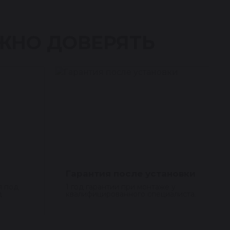
ЖНО ДОВЕРЯТЬ
Гарантия после установки
я под
1 год гарантии при монтаже у
д
квалифицированного специалиста.