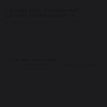
ПОЧЕМУ ВОССТАНОВЛЕННОЙ
ДЕТАЛИ МОЖНО ДОВЕРЯТЬ
Ребилдинг-центр Reikanen
Восстановление на профессиональном оборудовании,
а не «гаражный» ремонт.