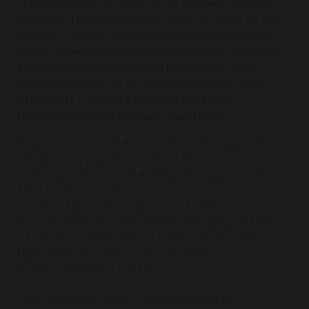
устанавливается запчасть вы можете найти во
вкладке «Применимость», либо уточнить по VIN
номеру у наших менеджеров по телефонам в
шапке сайта или разделе «Контакты». Перечень
брендов производителей и перекрестные
коды запчастей см. во вкладке «Кросс-лист».
Стоимость и сроки и условия доставки
представлены во вкладке «доставка».
В нашем магазине вы можете купить другие
запчасти на ваш автомобиль. Для поиска и
совершения покупки выберете вашу модель
авто в меню «каталог».
Условия гарантии и сроки возврата
восстановленных автозапчастей представлены
на странице Клиентам -> Гарантия на товары.
При обмене на вашу старую рейку
предоставляется скидка.
Оригинальные кросс номера запчасти и