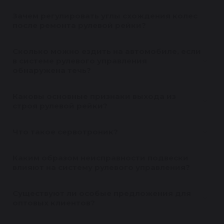
Зачем регулировать углы схождения колес
после ремонта рулевой рейки?
Сколько можно ездить на автомобиле, если
в системе рулевого управления
обнаружена течь?
Каковы основные признаки выхода из
строя рулевой рейки?
Что такое сервотроник?
Каким образом неисправности подвески
влияют на систему рулевого управления?
Существуют ли особые предложения для
оптовых клиентов?