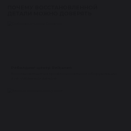
ПОЧЕМУ ВОССТАНОВЛЕННОЙ
ДЕТАЛИ МОЖНО ДОВЕРЯТЬ
Ребилдинг-центр Reikanen
Восстановление на профессиональном оборудовании,
а не «гаражный» ремонт.