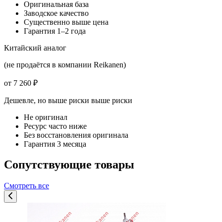
Оригинальная база
Заводское качество
Существенно выше цена
Гарантия 1–2 года
Китайский аналог
(не продаётся в компании Reikanen)
от 7 260 ₽
Дешевле, но выше риски
выше риски
Не оригинал
Ресурс часто ниже
Без восстановления оригинала
Гарантия 3 месяца
Сопутствующие товары
Смотреть все