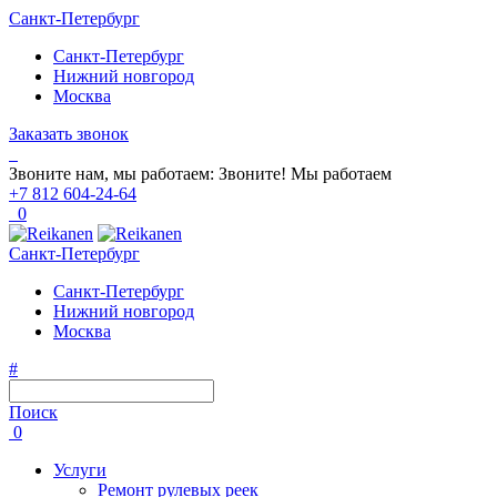
Санкт-Петербург
Санкт-Петербург
Нижний новгород
Москва
Заказать звонок
Звоните нам, мы работаем:
Звоните!
Мы работаем
+7 812 604-24-64
0
Санкт-Петербург
Санкт-Петербург
Нижний новгород
Москва
#
Поиск
0
Услуги
Ремонт рулевых реек