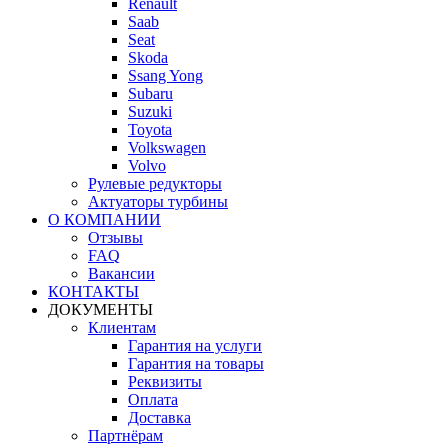
Renault
Saab
Seat
Skoda
Ssang Yong
Subaru
Suzuki
Toyota
Volkswagen
Volvo
Рулевые редукторы
Актуаторы турбины
О КОМПАНИИ
Отзывы
FAQ
Вакансии
КОНТАКТЫ
ДОКУМЕНТЫ
Клиентам
Гарантия на услуги
Гарантия на товары
Реквизиты
Оплата
Доставка
Партнёрам