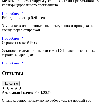
Меняем или ремонтируем узел по гарантии при установке у
квалифицированного специалиста.
Подробнее
Ребилдинг-центр Reikanen
Замена всех изношенных комплектующих и проверка на
стенде перед отправкой.
Подробнее
Сервисы по всей России
Установка и диагностика системы ГУР в авторизованных
сервисах-партнёрах.
Подробнее
Отзывы
Полезные
★
★
★
★
★
Александр Грачев
05.04.2025
Очень хорошо...приезжаю по работе уже не первый год