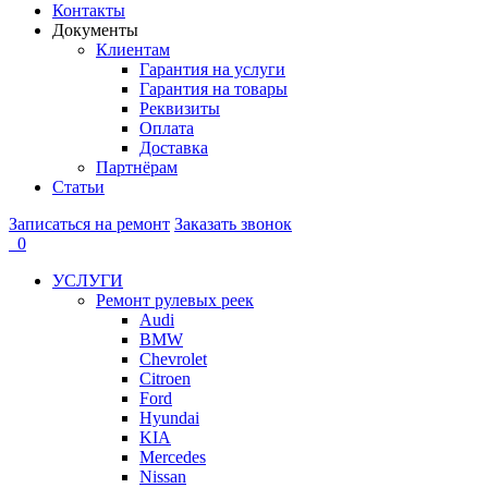
Контакты
Документы
Клиентам
Гарантия на услуги
Гарантия на товары
Реквизиты
Оплата
Доставка
Партнёрам
Статьи
Записаться на ремонт
Заказать звонок
0
УСЛУГИ
Ремонт рулевых реек
Audi
BMW
Chevrolet
Citroen
Ford
Hyundai
KIA
Mercedes
Nissan