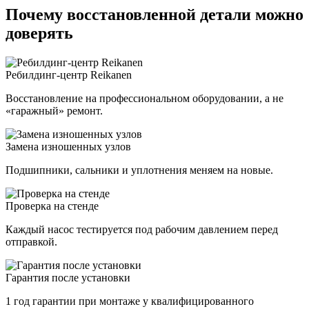
Почему восстановленной детали можно
доверять
Ребилдинг-центр Reikanen
Восстановление на профессиональном оборудовании, а не
«гаражный» ремонт.
Замена изношенных узлов
Подшипники, сальники и уплотнения меняем на новые.
Проверка на стенде
Каждый насос тестируется под рабочим давлением перед
отправкой.
Гарантия после установки
1 год гарантии при монтаже у квалифицированного