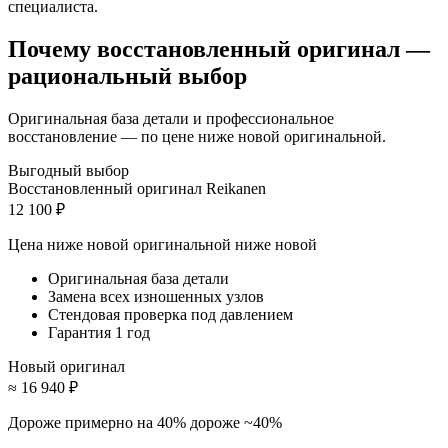
специалиста.
Почему восстановленный оригинал —
рациональный выбор
Оригинальная база детали и профессиональное
восстановление — по цене ниже новой оригинальной.
Выгодный выбор
Восстановленный оригинал Reikanen
12 100 ₽
Цена ниже новой оригинальной
ниже новой
Оригинальная база детали
Замена всех изношенных узлов
Стендовая проверка под давлением
Гарантия 1 год
Новый оригинал
≈ 16 940 ₽
Дороже примерно на 40%
дороже ~40%