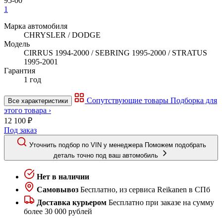
1
Марка автомобиля
CHRYSLER / DODGE
Модель
CIRRUS 1994-2000 / SEBRING 1995-2000 / STRATUS
1995-2001
Гарантия
1 год
Сопутствующие товары
Подборка для
Все характеристики
этого товара ›
12 100 ₽
Под заказ
Уточнить подбор по VIN у менеджера
Поможем подобрать
деталь точно под ваш автомобиль
Нет в наличии
Самовывоз
Бесплатно, из сервиса Reikanen в СПб
Доставка курьером
Бесплатно при заказе на сумму
более 30 000 рублей