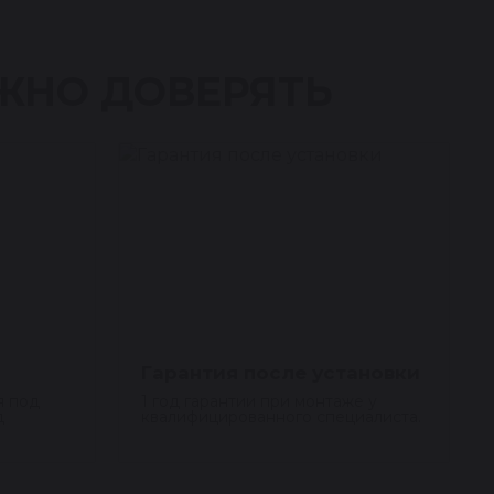
ЖНО ДОВЕРЯТЬ
Гарантия после установки
я под
1 год гарантии при монтаже у
д
квалифицированного специалиста.