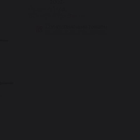
2002-
Гарантия
1 год
Все характеристики
Сопутствующие товары
Подборка для этого товара ›