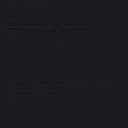
Все характеристики
ПОЧЕМУ ВОССТАНОВЛЕННОЙ
ДЕТАЛИ МОЖНО ДОВЕРЯТЬ
Ребилдинг-центр Reikanen
Восстановление на профессиональном оборудовании,
а не «гаражный» ремонт.