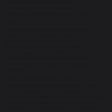
были заменены все изношенные
комплектующие агрегата на новые
оригинальные или качественные аналоги.
Деталь проверена на стенде, который
имитирует дорожные условия. Гарантия на
запчасть 1 год, с момента установки на
автомобиль. В комплекте к товару
предоставляется гарантийный талон и
рекомендации по эксплуатации узла.
Восстановленный компрессор является
отличным аналогом новой оригинальной
детали.
Агрегат предназначен для систем
кондиционирования легковых автомобилей.
Монтаж запчасти должен производится
квалифицированным специалистом в условиях
ремонтной мастерской. После проведения
монтажа, перед первым запуском двигателя,