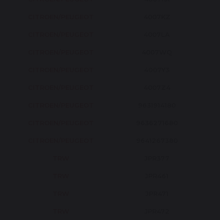
CITROEN/PEUGEOT
4007KZ
CITROEN/PEUGEOT
4007LA
CITROEN/PEUGEOT
4007WQ
CITROEN/PEUGEOT
4007Y3
CITROEN/PEUGEOT
4007Z4
CITROEN/PEUGEOT
9631914180
CITROEN/PEUGEOT
9636271680
CITROEN/PEUGEOT
9641267380
TRW
JPR377
TRW
JPR461
TRW
JPR471
TRW
JPR472