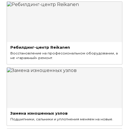
Ребилдинг-центр Reikanen
Восстановление на профессиональном оборудовании, а
не «гаражный» ремонт.
Замена изношенных узлов
Подшипники, сальники и уплотнения меняем на новые.