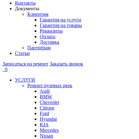
Контакты
Документы
Клиентам
Гарантия на услуги
Гарантия на товары
Реквизиты
Оплата
Доставка
Партнёрам
Статьи
Записаться на ремонт
Заказать звонок
0
УСЛУГИ
Ремонт рулевых реек
Audi
BMW
Chevrolet
Citroen
Ford
Hyundai
KIA
Mercedes
Nissan