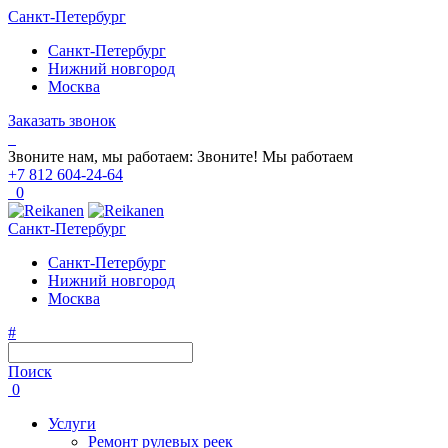
Санкт-Петербург
Санкт-Петербург
Нижний новгород
Москва
Заказать звонок
Звоните нам, мы работаем:
Звоните!
Мы работаем
+7 812 604-24-64
0
Санкт-Петербург
Санкт-Петербург
Нижний новгород
Москва
#
Поиск
0
Услуги
Ремонт рулевых реек