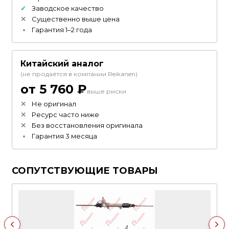
Заводское качество
Существенно выше цена
Гарантия 1–2 года
Китайский аналог
(не продаётся в компании Reikanen)
от 5 760 ₽
выше риски
Не оригинал
Ресурс часто ниже
Без восстановления оригинала
Гарантия 3 месяца
СОПУТСТВУЮЩИЕ ТОВАРЫ