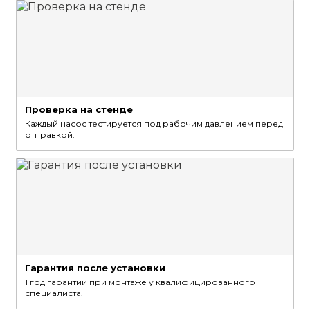
Проверка на стенде
Каждый насос тестируется под рабочим давлением перед
отправкой.
Гарантия после установки
1 год гарантии при монтаже у квалифицированного
специалиста.