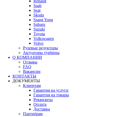
Renault
Saab
Seat
Skoda
Ssang Yong
Subaru
Suzuki
Toyota
Volkswagen
Volvo
Рулевые редукторы
Актуаторы турбины
О КОМПАНИИ
Отзывы
FAQ
Вакансии
КОНТАКТЫ
ДОКУМЕНТЫ
Клиентам
Гарантия на услуги
Гарантия на товары
Реквизиты
Оплата
Доставка
Партнёрам