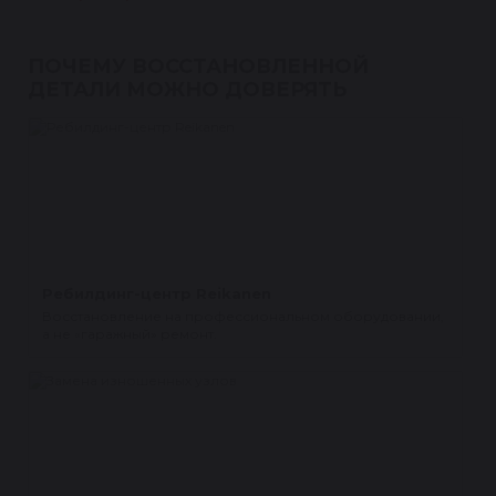
ПОЧЕМУ ВОССТАНОВЛЕННОЙ
ДЕТАЛИ МОЖНО ДОВЕРЯТЬ
Ребилдинг-центр Reikanen
Восстановление на профессиональном оборудовании,
а не «гаражный» ремонт.