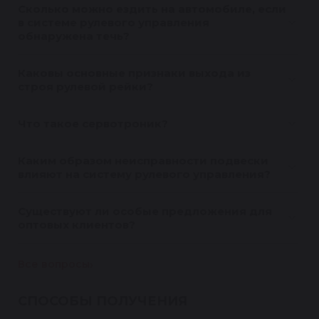
Сколько можно ездить на автомобиле, если
в системе рулевого управления
обнаружена течь?
Каковы основные признаки выхода из
строя рулевой рейки?
Что такое сервотроник?
Каким образом неисправности подвески
влияют на систему рулевого управления?
Существуют ли особые предложения для
оптовых клиентов?
Все вопросы
СПОСОБЫ ПОЛУЧЕНИЯ