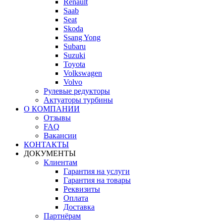
Renault
Saab
Seat
Skoda
Ssang Yong
Subaru
Suzuki
Toyota
Volkswagen
Volvo
Рулевые редукторы
Актуаторы турбины
О КОМПАНИИ
Отзывы
FAQ
Вакансии
КОНТАКТЫ
ДОКУМЕНТЫ
Клиентам
Гарантия на услуги
Гарантия на товары
Реквизиты
Оплата
Доставка
Партнёрам