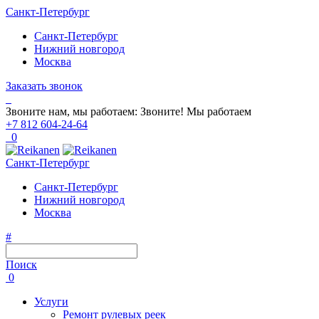
Санкт-Петербург
Санкт-Петербург
Нижний новгород
Москва
Заказать звонок
Звоните нам, мы работаем:
Звоните!
Мы работаем
+7 812 604-24-64
0
Санкт-Петербург
Санкт-Петербург
Нижний новгород
Москва
#
Поиск
0
Услуги
Ремонт рулевых реек