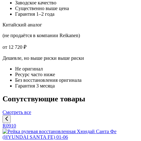
Заводское качество
Существенно выше цена
Гарантия 1–2 года
Китайский аналог
(не продаётся в компании Reikanen)
от 12 720 ₽
Дешевле, но выше риски
выше риски
Не оригинал
Ресурс часто ниже
Без восстановления оригинала
Гарантия 3 месяца
Сопутствующие товары
Смотреть все
R0910