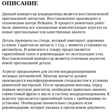
ОПИСАНИЕ
Данный компрессор кондиционера является восстановленной
оригинальной запчастью. Восстановление произведено в
техническом центре Reikanen. В процессе ремонтных работ
были заменены все изношенные комплектующие агрегата на
новые оригинальные или качественные аналоги.
Деталь проверена на стенде, который имитирует дорожные
условия. Гарантия на запчасть 1 год, с момента установки на
автомобиль. В комплекте к товару предоставляется
гарантийный талон и рекомендации по эксплуатации узла.
Восстановленный компрессор является отличным аналогом
новой оригинальной детали.
Агрегат предназначен для систем кондиционирования
легковых автомобилей. Монтаж запчасти должен
производится квалифицированным специалистом в условиях
ремонтной мастерской. После проведения монтажа, перед
первым запуском двигателя, необходимо правильно закачать
совместимый фреон и масло в систему кондиционирования. К
агрегату прилагается гарантийный талон с требованиями по
установке. Необходимо внимательно следовать всем
рекомендациям, которые указаны в прилагаемом документе.