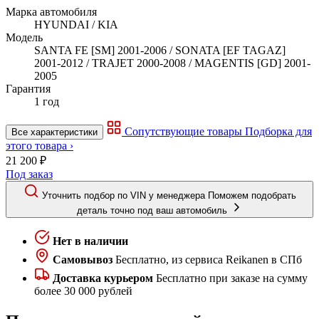
Марка автомобиля
HYUNDAI / KIA
Модель
SANTA FE [SM] 2001-2006 / SONATA [EF TAGAZ]
2001-2012 / TRAJET 2000-2008 / MAGENTIS [GD] 2001-
2005
Гарантия
1 год
Сопутствующие товары
Подборка для
Все характеристики
этого товара ›
21 200 ₽
Под заказ
Уточнить подбор по VIN у менеджера
Поможем подобрать
деталь точно под ваш автомобиль
Нет в наличии
Самовывоз
Бесплатно, из сервиса Reikanen в СПб
Доставка курьером
Бесплатно при заказе на сумму
более 30 000 рублей