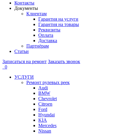
Контакты
Документы
Клиентам
Гарантия на услуги
Гарантия на товары
Реквизиты
Оплата
Доставка
Партнёрам
Статьи
Записаться на ремонт
Заказать звонок
0
УСЛУГИ
Ремонт рулевых реек
Audi
BMW
Chevrolet
Citroen
Ford
Hyundai
KIA
Mercedes
Nissan