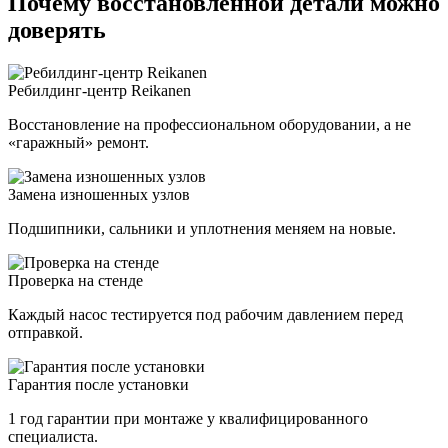
Почему восстановленной детали можно
доверять
Ребилдинг-центр Reikanen
Восстановление на профессиональном оборудовании, а не
«гаражный» ремонт.
Замена изношенных узлов
Подшипники, сальники и уплотнения меняем на новые.
Проверка на стенде
Каждый насос тестируется под рабочим давлением перед
отправкой.
Гарантия после установки
1 год гарантии при монтаже у квалифицированного
специалиста.