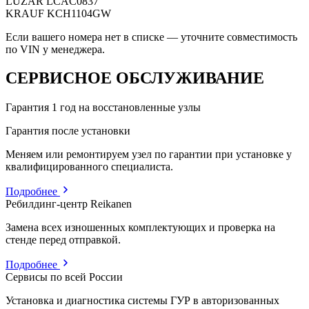
LUZAR
LCAC0837
KRAUF
KCH1104GW
Если вашего номера нет в списке — уточните совместимость
по VIN у менеджера.
СЕРВИСНОЕ ОБСЛУЖИВАНИЕ
Гарантия 1 год на восстановленные узлы
Гарантия после установки
Меняем или ремонтируем узел по гарантии при установке у
квалифицированного специалиста.
Подробнее
Ребилдинг-центр Reikanen
Замена всех изношенных комплектующих и проверка на
стенде перед отправкой.
Подробнее
Сервисы по всей России
Установка и диагностика системы ГУР в авторизованных