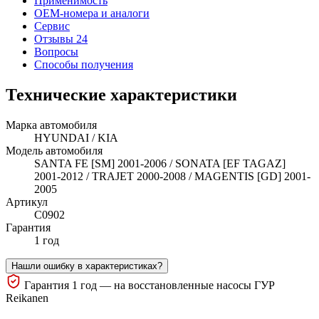
Применимость
OEM-номера и аналоги
Сервис
Отзывы 24
Вопросы
Способы получения
Технические характеристики
Марка автомобиля
HYUNDAI / KIA
Модель автомобиля
SANTA FE [SM] 2001-2006 / SONATA [EF TAGAZ]
2001-2012 / TRAJET 2000-2008 / MAGENTIS [GD] 2001-
2005
Артикул
C0902
Гарантия
1 год
Нашли ошибку в характеристиках?
Гарантия 1 год — на восстановленные насосы ГУР
Reikanen