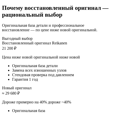
Почему восстановленный оригинал —
рациональный выбор
Оригинальная база детали и профессиональное
восстановление — по цене ниже новой оригинальной.
Выгодный выбор
Восстановленный оригинал Reikanen
21 200 ₽
Цена ниже новой оригинальной
ниже новой
Оригинальная база детали
Замена всех изношенных узлов
Стендовая проверка под давлением
Гарантия 1 год
Новый оригинал
≈ 29 680 ₽
Дороже примерно на 40%
дороже ~40%
Оригинальная база