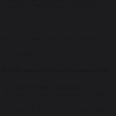
оценить состояние сложно, но если фильтр
не менялся более 30 000 км — это уже
повод.
Нужен ли сервис: замену фильтра можно
сделать самостоятельно или в сервисе,
стоит недорого.
Проблемы с катушкой зажигания
Катушка зажигания преобразует
напряжение аккумулятора в мощную искру
для свечей. Неисправности катушки
приводят к тому, что искры не будет вовсе.