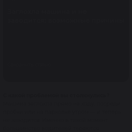
Заглохла машина и не
заводится: возможные причины
Сохранить статью:
С какой проблемой вы столкнулись?
Машина заглохла прямо на ходу, посреди
пробки или на парковке утром — и теперь
не заводится. Именно в такой момент
большинство водителей теряются: