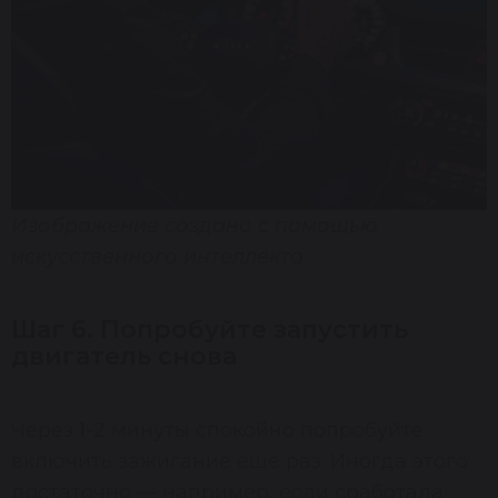
Изображение создано с помощью
искусственного интеллекта
Шаг 6. Попробуйте запустить
двигатель снова
Через 1-2 минуты спокойно попробуйте
включить зажигание ещё раз. Иногда этого
достаточно — например, если сработала