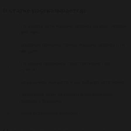
В статье рассказывается:
Что делать, если машина заглохла на ходу: первые
действия
Основные причины, почему машина заглохла и не
заводится
Что можно проверить самостоятельно под
капотом
Когда нужен эвакуатор и как выбрать автосервис
Примерные цены на ремонт и как избежать
поломок в будущем
Часто задаваемые вопросы