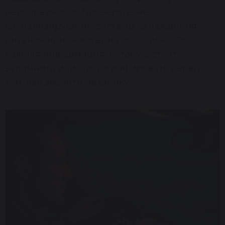
неисправности. Проверьте, не
сигнализируют ли системы охлаждения,
питания или зажигания об ошибке. Это
важная информация, которую стоит
запомнить или сфотографировать перед
тем, как звонить механику.