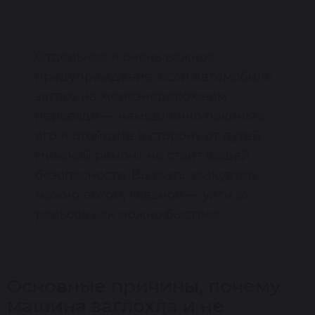
Отдельное и очень важное
предупреждение: если автомобиль
заглох на железнодорожном
переезде — немедленно покиньте
его и отойдите в сторону от путей.
Никакой ремонт не стоит вашей
безопасности. Вызвать эвакуатор
можно потом, главное — уйти от
рельсов как можно быстрее.
Основные причины, почему
машина заглохла и не