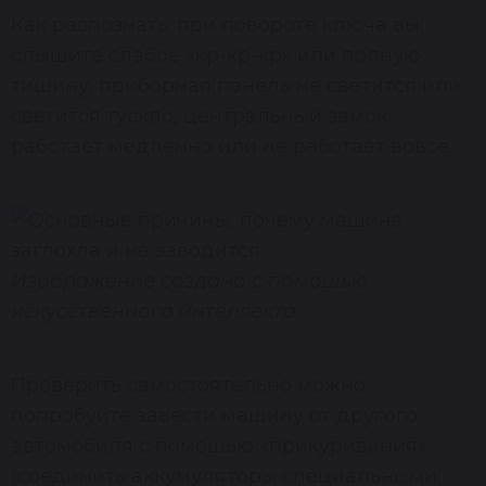
Как распознать: при повороте ключа вы
слышите слабое «кр-кр-кр» или полную
тишину, приборная панель не светится или
светится тускло, центральный замок
работает медленно или не работает вовсе.
Изображение создано с помощью
искусственного интеллекта
Проверить самостоятельно можно:
попробуйте завести машину от другого
автомобиля с помощью «прикуривания»
(соединить аккумуляторы специальными