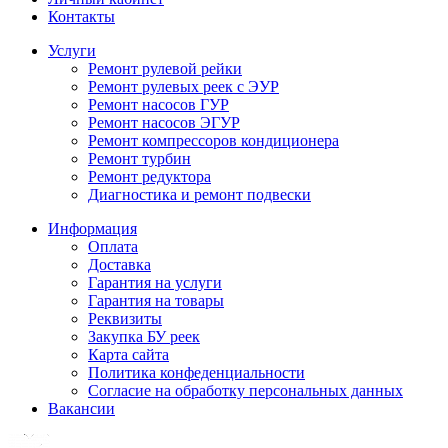
Контакты
Услуги
Ремонт рулевой рейки
Ремонт рулевых реек с ЭУР
Ремонт насосов ГУР
Ремонт насосов ЭГУР
Ремонт компрессоров кондиционера
Ремонт турбин
Ремонт редуктора
Диагностика и ремонт подвески
Информация
Оплата
Доставка
Гарантия на услуги
Гарантия на товары
Реквизиты
Закупка БУ реек
Карта сайта
Политика конфеденциальности
Согласие на обработку персональных данных
Вакансии