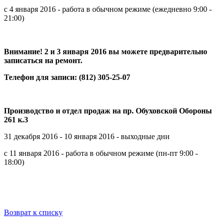
с 4 января 2016 - работа в обычном режиме (ежедневно 9:00 -
21:00)
Внимание! 2 и 3 января 2016 вы можете предварительно
записаться на ремонт.
Телефон для записи: (812) 305-25-07
Производство и отдел продаж на пр. Обуховской Обороны
261 к.3
31 декабря 2016 - 10 января 2016 - выходные дни
с 11 января 2016 - работа в обычном режиме (пн-пт 9:00 -
18:00)
Возврат к списку