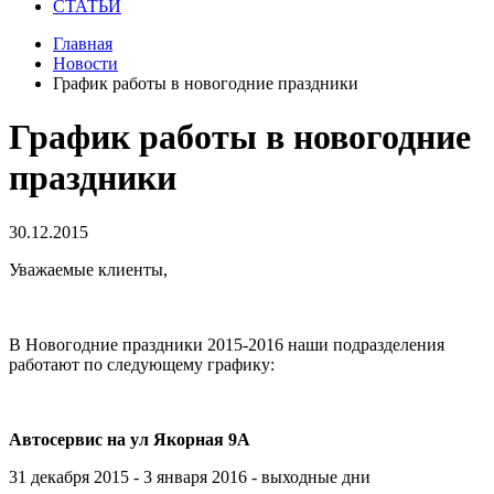
СТАТЬИ
Главная
Новости
График работы в новогодние праздники
График работы в новогодние
праздники
30.12.2015
Уважаемые клиенты,
В Новогодние праздники 2015-2016 наши подразделения
работают по следующему графику:
Автосервис на ул Якорная 9А
31 декабря 2015 - 3 января 2016 - выходные дни