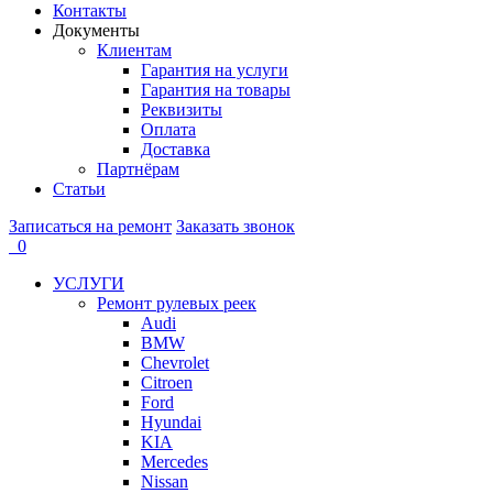
Контакты
Документы
Клиентам
Гарантия на услуги
Гарантия на товары
Реквизиты
Оплата
Доставка
Партнёрам
Статьи
Записаться на ремонт
Заказать звонок
0
УСЛУГИ
Ремонт рулевых реек
Audi
BMW
Chevrolet
Citroen
Ford
Hyundai
KIA
Mercedes
Nissan