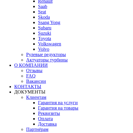
Renault
Saab
Seat
Skoda
Ssang Yong
Subaru
Suzuki
Toyota
Volkswagen
Volvo
Рулевые редукторы
Актуаторы турбины
О КОМПАНИИ
Отзывы
FAQ
Вакансии
КОНТАКТЫ
ДОКУМЕНТЫ
Клиентам
Гарантия на услуги
Гарантия на товары
Реквизиты
Оплата
Доставка
Партнёрам