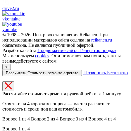
drive2.ru
vkontakte
youtube
© 1998 – 2026. Центр восстановления Reikanen. При
использовании материалов сайта ссылка на
reikanen.ru
обязательна. Не является публичной офертой.
Разработка сайта
Продвижение сайта- Генератор продаж
Мы используем
cookies
. Они помогают нам понять, как вы
взаимодействуете с сайтом
ок
Позвонить
Бесплатно
Рассчитать
Стоимость ремонта агрегата
Рассчитайте стоимость ремонта рулевой рейки за 1 минуту
Ответьте на 4 коротких вопроса — мастер рассчитает
стоимость и сроки под ваш автомобиль.
Вопрос 1 из 4
Вопрос 2 из 4
Вопрос 3 из 4
Вопрос 4 из 4
Вопрос 1 из 4