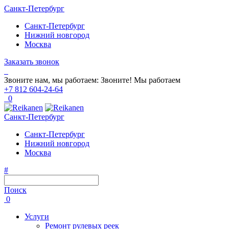
Санкт-Петербург
Санкт-Петербург
Нижний новгород
Москва
Заказать звонок
Звоните нам, мы работаем:
Звоните!
Мы работаем
+7 812 604-24-64
0
Санкт-Петербург
Санкт-Петербург
Нижний новгород
Москва
#
Поиск
0
Услуги
Ремонт рулевых реек