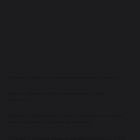
большинстве случаев составляет 1-1,5 дня. Для этого
необходимо записаться к нам за 1-2 дня до
предполагаемой даты приезда. В день ремонта Вы
оставляете свой автомобиль с 9 до 10 утра и
получаете на руки заказ-наряд с предварительной
суммой ремонта (в случае изменения стоимости мы
свяжемся с Вами по телефону для согласования).
Клиент извещается о готовности автомобиля по
телефону.
Какова гарантия на выполненные работы?
Какие запчасти Вы используете для
ремонта?
Зачем регулировать углы схождения колес
после ремонта рулевой рейки?
Сколько можно ездить на автомобиле, если