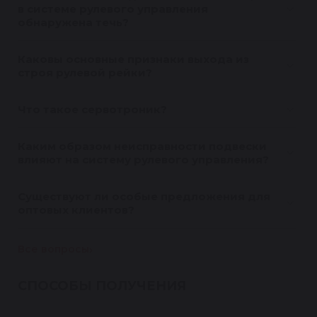
в системе рулевого управления
обнаружена течь?
Каковы основные признаки выхода из
строя рулевой рейки?
Что такое сервотроник?
Каким образом неисправности подвески
влияют на систему рулевого управления?
Существуют ли особые предложения для
оптовых клиентов?
Все вопросы
СПОСОБЫ ПОЛУЧЕНИЯ