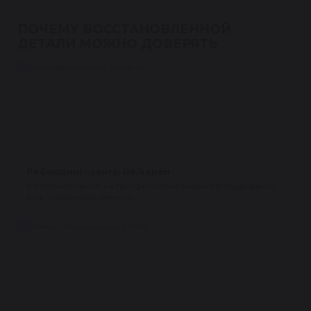
ПОЧЕМУ ВОССТАНОВЛЕННОЙ
ДЕТАЛИ МОЖНО ДОВЕРЯТЬ
Ребилдинг-центр Reikanen
Восстановление на профессиональном оборудовании,
а не «гаражный» ремонт.