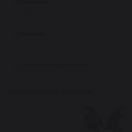
Самовывоз
Бесплатно из сервиса Reikanen в Санкт-
Петербурге
Курьером
По Санкт-Петербургу от 300 ₽, на следующий
день
Транспортной компанией
По всей России — СДЭК, ПЭК, Деловые линии
АЛЬТЕРНАТИВНЫЕ ТОВАРЫ