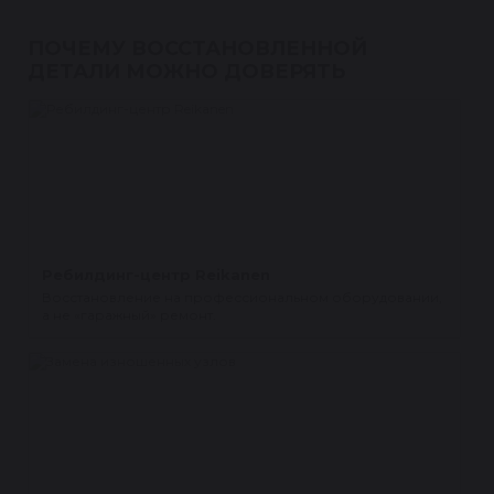
ПОЧЕМУ ВОССТАНОВЛЕННОЙ
ДЕТАЛИ МОЖНО ДОВЕРЯТЬ
Ребилдинг-центр Reikanen
Восстановление на профессиональном оборудовании,
а не «гаражный» ремонт.