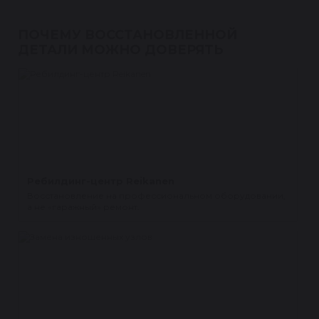
ПОЧЕМУ ВОССТАНОВЛЕННОЙ
ДЕТАЛИ МОЖНО ДОВЕРЯТЬ
Ребилдинг-центр Reikanen
Восстановление на профессиональном оборудовании,
а не «гаражный» ремонт.