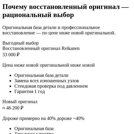
Почему восстановленный оригинал —
рациональный выбор
Оригинальная база детали и профессиональное
восстановление — по цене ниже новой оригинальной.
Выгодный выбор
Восстановленный оригинал Reikanen
33 000 ₽
Цена ниже новой оригинальной
ниже новой
Оригинальная база детали
Замена всех изношенных узлов
Стендовая проверка под давлением
Гарантия 1 год
Новый оригинал
≈ 46 200 ₽
Дороже примерно на 40%
дороже ~40%
Оригинальная база
Заводское качество