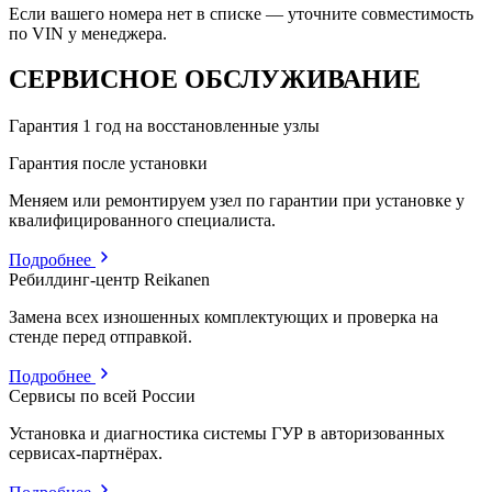
Если вашего номера нет в списке — уточните совместимость
по VIN у менеджера.
СЕРВИСНОЕ ОБСЛУЖИВАНИЕ
Гарантия 1 год на восстановленные узлы
Гарантия после установки
Меняем или ремонтируем узел по гарантии при установке у
квалифицированного специалиста.
Подробнее
Ребилдинг-центр Reikanen
Замена всех изношенных комплектующих и проверка на
стенде перед отправкой.
Подробнее
Сервисы по всей России
Установка и диагностика системы ГУР в авторизованных
сервисах-партнёрах.