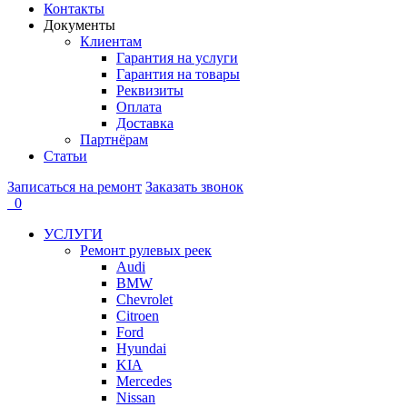
Контакты
Документы
Клиентам
Гарантия на услуги
Гарантия на товары
Реквизиты
Оплата
Доставка
Партнёрам
Статьи
Записаться на ремонт
Заказать звонок
0
УСЛУГИ
Ремонт рулевых реек
Audi
BMW
Chevrolet
Citroen
Ford
Hyundai
KIA
Mercedes
Nissan