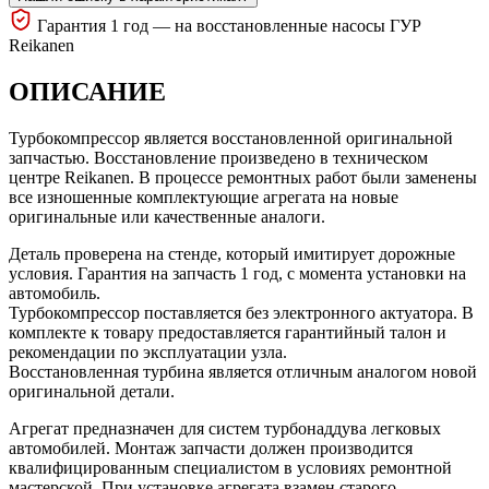
Гарантия 1 год — на восстановленные насосы ГУР
Reikanen
ОПИСАНИЕ
Турбокомпрессор является восстановленной оригинальной
запчастью. Восстановление произведено в техническом
центре Reikanen. В процессе ремонтных работ были заменены
все изношенные комплектующие агрегата на новые
оригинальные или качественные аналоги.
Деталь проверена на стенде, который имитирует дорожные
условия. Гарантия на запчасть 1 год, с момента установки на
автомобиль.
Турбокомпрессор поставляется без электронного актуатора. В
комплекте к товару предоставляется гарантийный талон и
рекомендации по эксплуатации узла.
Восстановленная турбина является отличным аналогом новой
оригинальной детали.
Агрегат предназначен для систем турбонаддува легковых
автомобилей. Монтаж запчасти должен производится
квалифицированным специалистом в условиях ремонтной
мастерской. При установке агрегата взамен старого,