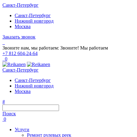
Санкт-Петербург
Санкт-Петербург
Нижний новгород
Москва
Заказать звонок
Звоните нам, мы работаем:
Звоните!
Мы работаем
+7 812 604-24-64
0
Санкт-Петербург
Санкт-Петербург
Нижний новгород
Москва
#
Поиск
0
Услуги
Ремонт рулевых реек