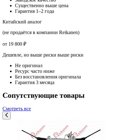
Существенно выше цена
Гарантия 1–2 года
Китайский аналог
(не продаётся в компании Reikanen)
от 19 800 ₽
Дешевле, но выше риски
выше риски
Не оригинал
Ресурс часто ниже
Без восстановления оригинала
Гарантия 3 месяца
Сопутствующие товары
Смотреть все