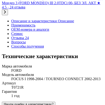
Мондео 3 (FORD MONDEO) III 2.0TDCi 00- БЕЗ ЭЛ. АКТ
★
4.5 · 24 отзыва
Описание и характеристики
Описание
Применимость
OEM-номера и аналоги
Сервис
Отзывы 24
Вопросы
Способы получения
Технические характеристики
Марка автомобиля
FORD
Модель автомобиля
FOCUS I 1998-2004 / TOURNEO CONNECT 2002-2013
Артикул
T0721R
Гарантия
1 год
Нашли ошибку в характеристиках?