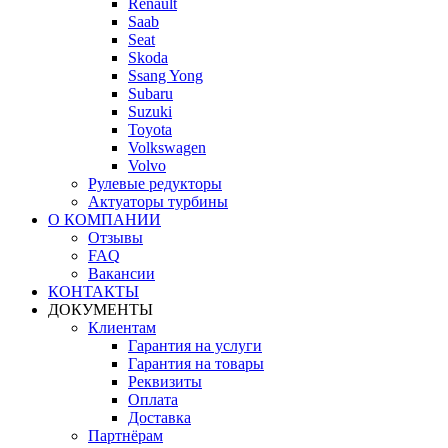
Renault
Saab
Seat
Skoda
Ssang Yong
Subaru
Suzuki
Toyota
Volkswagen
Volvo
Рулевые редукторы
Актуаторы турбины
О КОМПАНИИ
Отзывы
FAQ
Вакансии
КОНТАКТЫ
ДОКУМЕНТЫ
Клиентам
Гарантия на услуги
Гарантия на товары
Реквизиты
Оплата
Доставка
Партнёрам