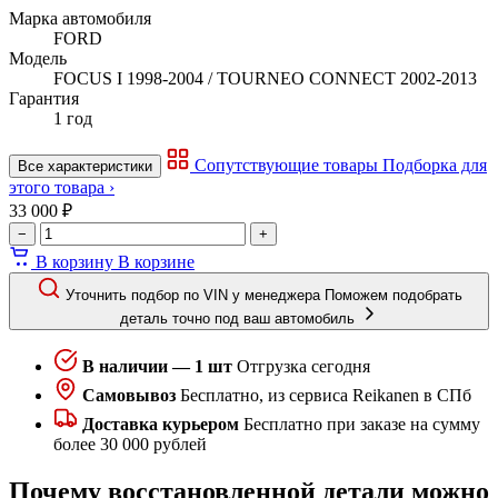
Марка автомобиля
FORD
Модель
FOCUS I 1998-2004 / TOURNEO CONNECT 2002-2013
Гарантия
1 год
Сопутствующие товары
Подборка для
Все характеристики
этого товара ›
33 000 ₽
−
+
В корзину
В корзине
Уточнить подбор по VIN у менеджера
Поможем подобрать
деталь точно под ваш автомобиль
В наличии — 1 шт
Отгрузка сегодня
Самовывоз
Бесплатно, из сервиса Reikanen в СПб
Доставка курьером
Бесплатно при заказе на сумму
более 30 000 рублей
Почему восстановленной детали можно