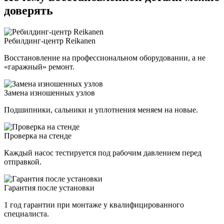
доверять
Ребилдинг-центр Reikanen
Восстановление на профессиональном оборудовании, а не
«гаражный» ремонт.
Замена изношенных узлов
Подшипники, сальники и уплотнения меняем на новые.
Проверка на стенде
Каждый насос тестируется под рабочим давлением перед
отправкой.
Гарантия после установки
1 год гарантии при монтаже у квалифицированного
специалиста.