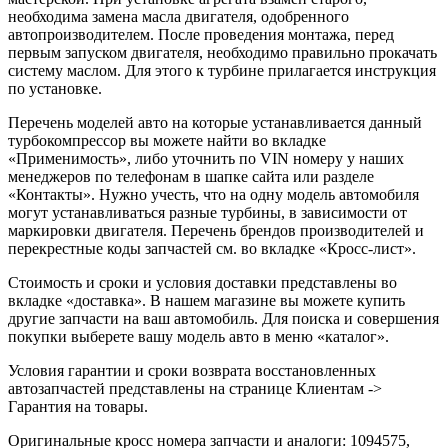
необходима замена масла двигателя, одобренного
автопроизводителем. После проведения монтажа, перед
первым запуском двигателя, необходимо правильно прокачать
систему маслом. Для этого к турбине прилагается инструкция
по установке.
Перечень моделей авто на которые устанавливается данный
турбокомпрессор вы можете найти во вкладке
«Применимость», либо уточнить по VIN номеру у наших
менеджеров по телефонам в шапке сайта или разделе
«Контакты». Нужно учесть, что на одну модель автомобиля
могут устанавливаться разные турбины, в зависимости от
маркировки двигателя. Перечень брендов производителей и
перекрестные коды запчастей см. во вкладке «Кросс-лист».
Стоимость и сроки и условия доставки представлены во
вкладке «доставка». В нашем магазине вы можете купить
другие запчасти на ваш автомобиль. Для поиска и совершения
покупки выберете вашу модель авто в меню «каталог».
Условия гарантии и сроки возврата восстановленных
автозапчастей представлены на странице Клиентам ->
Гарантия на товары.
Оригинальные кросс номера запчасти и аналоги: 1094575,