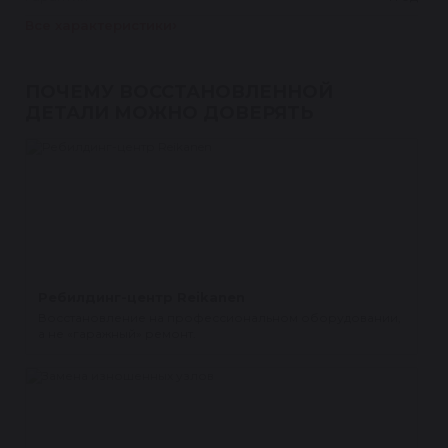
Все характеристики
ПОЧЕМУ ВОССТАНОВЛЕННОЙ
ДЕТАЛИ МОЖНО ДОВЕРЯТЬ
Ребилдинг-центр Reikanen
Восстановление на профессиональном оборудовании,
а не «гаражный» ремонт.