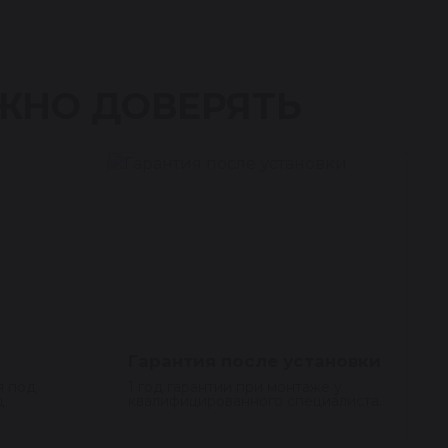
ЖНО ДОВЕРЯТЬ
Гарантия после установки
я под
1 год гарантии при монтаже у
д
квалифицированного специалиста.