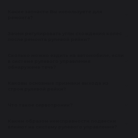
Какие запчасти Вы используете для
ремонта?
Зачем регулировать углы схождения колес
после ремонта рулевой рейки?
Сколько можно ездить на автомобиле, если
в системе рулевого управления
обнаружена течь?
Каковы основные признаки выхода из
строя рулевой рейки?
Что такое сервотроник?
Каким образом неисправности подвески
влияют на систему рулевого управления?