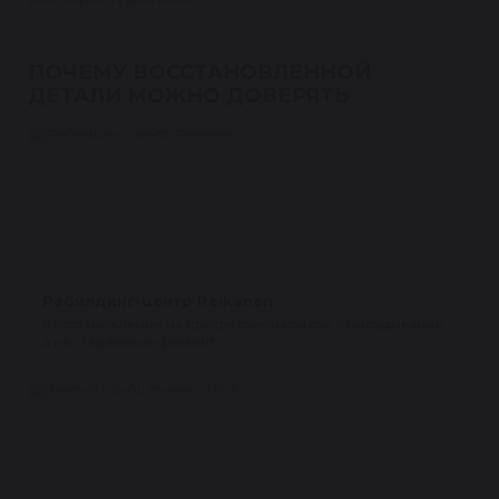
ПОЧЕМУ ВОССТАНОВЛЕННОЙ
ДЕТАЛИ МОЖНО ДОВЕРЯТЬ
Ребилдинг-центр Reikanen
Восстановление на профессиональном оборудовании,
а не «гаражный» ремонт.