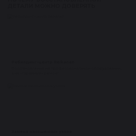
ДЕТАЛИ МОЖНО ДОВЕРЯТЬ
Ребилдинг-центр Reikanen
Восстановление на профессиональном оборудовании,
а не «гаражный» ремонт.
Замена изношенных узлов