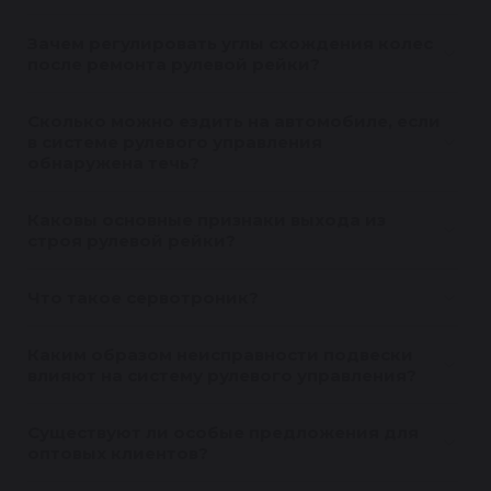
Зачем регулировать углы схождения колес
после ремонта рулевой рейки?
Сколько можно ездить на автомобиле, если
в системе рулевого управления
обнаружена течь?
Каковы основные признаки выхода из
строя рулевой рейки?
Что такое сервотроник?
Каким образом неисправности подвески
влияют на систему рулевого управления?
Существуют ли особые предложения для
оптовых клиентов?