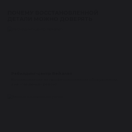
ПОЧЕМУ ВОССТАНОВЛЕННОЙ
ДЕТАЛИ МОЖНО ДОВЕРЯТЬ
Ребилдинг-центр Reikanen
Восстановление на профессиональном оборудовании,
а не «гаражный» ремонт.