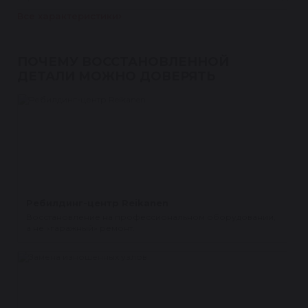
Все характеристики
ПОЧЕМУ ВОССТАНОВЛЕННОЙ
ДЕТАЛИ МОЖНО ДОВЕРЯТЬ
Ребилдинг-центр Reikanen
Восстановление на профессиональном оборудовании,
а не «гаражный» ремонт.