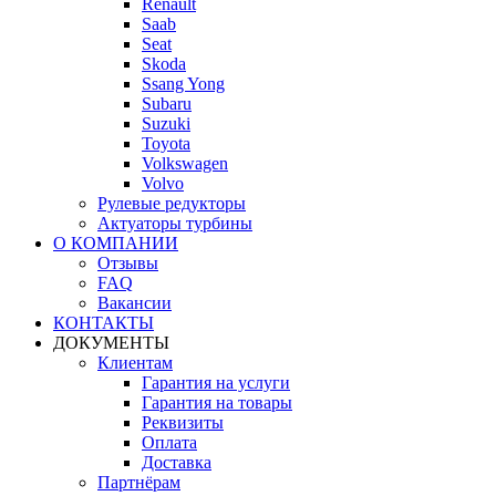
Renault
Saab
Seat
Skoda
Ssang Yong
Subaru
Suzuki
Toyota
Volkswagen
Volvo
Рулевые редукторы
Актуаторы турбины
О КОМПАНИИ
Отзывы
FAQ
Вакансии
КОНТАКТЫ
ДОКУМЕНТЫ
Клиентам
Гарантия на услуги
Гарантия на товары
Реквизиты
Оплата
Доставка
Партнёрам