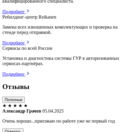
квалифицированного специалиста.
Подробнее
Ребилдинг-центр Reikanen
Замена всех изношенных комплектующих и проверка на
стенде перед отправкой.
Подробнее
Сервисы по всей России
Установка и диагностика системы ГУР в авторизованных
сервисах-партнёрах.
Подробнее
Отзывы
Полезные
★
★
★
★
★
Александр Грачев
05.04.2025
Очень хорошо...приезжаю по работе уже не первый год
Ответить