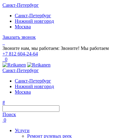
Санкт-Петербург
Санкт-Петербург
Нижний новгород
Москва
Заказать звонок
Звоните нам, мы работаем:
Звоните!
Мы работаем
+7 812 604-24-64
0
Санкт-Петербург
Санкт-Петербург
Нижний новгород
Москва
#
Поиск
0
Услуги
Ремонт рулевых реек