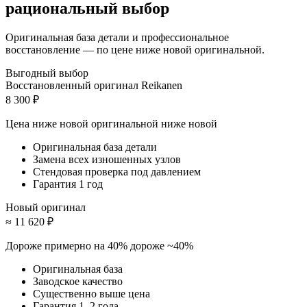
рациональный выбор
Оригинальная база детали и профессиональное
восстановление — по цене ниже новой оригинальной.
Выгодный выбор
Восстановленный оригинал Reikanen
8 300 ₽
Цена ниже новой оригинальной
ниже новой
Оригинальная база детали
Замена всех изношенных узлов
Стендовая проверка под давлением
Гарантия 1 год
Новый оригинал
≈ 11 620 ₽
Дороже примерно на 40%
дороже ~40%
Оригинальная база
Заводское качество
Существенно выше цена
Гарантия 1–2 года