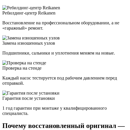
Ребилдинг-центр Reikanen
Восстановление на профессиональном оборудовании, а не
«гаражный» ремонт.
Замена изношенных узлов
Подшипники, сальники и уплотнения меняем на новые.
Проверка на стенде
Каждый насос тестируется под рабочим давлением перед
отправкой.
Гарантия после установки
1 год гарантии при монтаже у квалифицированного
специалиста.
Почему восстановленный оригинал —