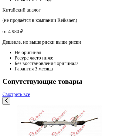
Китайский аналог
(не продаётся в компании Reikanen)
от 4 980 ₽
Дешевле, но выше риски
выше риски
Не оригинал
Ресурс часто ниже
Без восстановления оригинала
Гарантия 3 месяца
Сопутствующие товары
Смотреть все