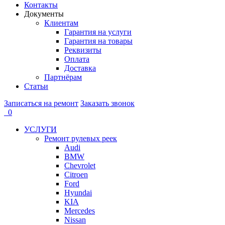
Контакты
Документы
Клиентам
Гарантия на услуги
Гарантия на товары
Реквизиты
Оплата
Доставка
Партнёрам
Статьи
Записаться на ремонт
Заказать звонок
0
УСЛУГИ
Ремонт рулевых реек
Audi
BMW
Chevrolet
Citroen
Ford
Hyundai
KIA
Mercedes
Nissan