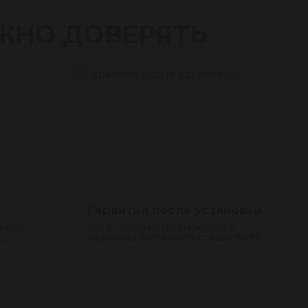
ЖНО ДОВЕРЯТЬ
Гарантия после установки
я под
1 год гарантии при монтаже у
д
квалифицированного специалиста.