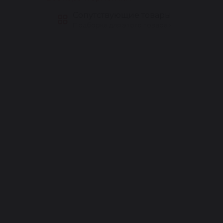
Сопутствующие товары
Подборка для этого товара ›