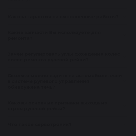
Какова гарантия на выполненные работы?
Какие запчасти Вы используете для
ремонта?
Зачем регулировать углы схождения колес
после ремонта рулевой рейки?
Сколько можно ездить на автомобиле, если
в системе рулевого управления
обнаружена течь?
Каковы основные признаки выхода из
строя рулевой рейки?
Что такое сервотроник?