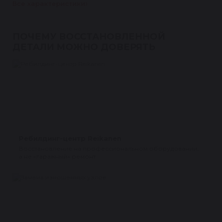
Все характеристики
ПОЧЕМУ ВОССТАНОВЛЕННОЙ
ДЕТАЛИ МОЖНО ДОВЕРЯТЬ
Ребилдинг-центр Reikanen
Восстановление на профессиональном оборудовании,
а не «гаражный» ремонт.