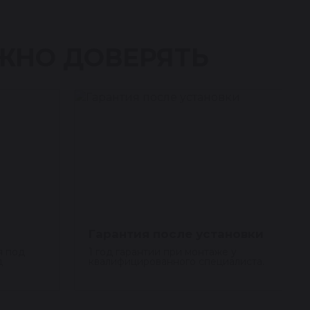
ЖНО ДОВЕРЯТЬ
Гарантия после установки
я под
1 год гарантии при монтаже у
д
квалифицированного специалиста.