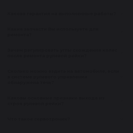
Какова гарантия на выполненные работы?
Какие запчасти Вы используете для
ремонта?
Зачем регулировать углы схождения колес
после ремонта рулевой рейки?
Сколько можно ездить на автомобиле, если
в системе рулевого управления
обнаружена течь?
Каковы основные признаки выхода из
строя рулевой рейки?
Что такое сервотроник?