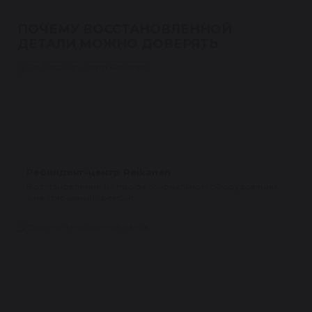
ПОЧЕМУ ВОССТАНОВЛЕННОЙ
ДЕТАЛИ МОЖНО ДОВЕРЯТЬ
Ребилдинг-центр Reikanen
Восстановление на профессиональном оборудовании,
а не «гаражный» ремонт.