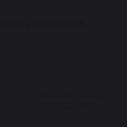
ЖНО ДОВЕРЯТЬ
Гарантия после установки
я под
1 год гарантии при монтаже у
д
квалифицированного специалиста.