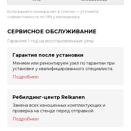
Если вашего номера нет в списке — уточните
совместимость по VIN у менеджера.
СЕРВИСНОЕ ОБСЛУЖИВАНИЕ
Гарантия 1 год на восстановленные узлы
Гарантия после установки
Меняем или ремонтируем узел по гарантии при
установке у квалифицированного специалиста.
Подробнее
Ребилдинг-центр Reikanen
Замена всех изношенных комплектующих и
проверка на стенде перед отправкой.
Подробнее