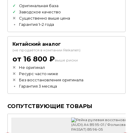
Оригинальная база
Заводское качество
Существенно выше цена
Гарантия 1–2 года
Китайский аналог
(не продаётся в компании Reikanen)
от 16 800 ₽
выше риски
Не оригинал
Ресурс часто ниже
Без восстановления оригинала
Гарантия 3 месяца
СОПУТСТВУЮЩИЕ ТОВАРЫ