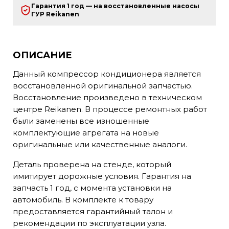
Гарантия 1 год — на восстановленные насосы
ГУР Reikanen
ОПИСАНИЕ
Данный компрессор кондиционера является
восстановленной оригинальной запчастью.
Восстановление произведено в техническом
центре Reikanen. В процессе ремонтных работ
были заменены все изношенные
комплектующие агрегата на новые
оригинальные или качественные аналоги.
Деталь проверена на стенде, который
имитирует дорожные условия. Гарантия на
запчасть 1 год, с момента установки на
автомобиль. В комплекте к товару
предоставляется гарантийный талон и
рекомендации по эксплуатации узла.