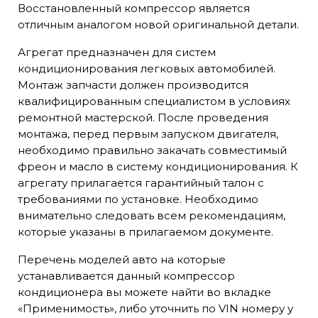
Восстановленный компрессор является
отличным аналогом новой оригинальной детали.
Агрегат предназначен для систем
кондиционирования легковых автомобилей.
Монтаж запчасти должен производится
квалифицированным специалистом в условиях
ремонтной мастерской. После проведения
монтажа, перед первым запуском двигателя,
необходимо правильно закачать совместимый
фреон и масло в систему кондиционирования. К
агрегату прилагается гарантийный талон с
требованиями по установке. Необходимо
внимательно следовать всем рекомендациям,
которые указаны в прилагаемом документе.
Перечень моделей авто на которые
устанавливается данный компрессор
кондиционера вы можете найти во вкладке
«Применимость», либо уточнить по VIN номеру у