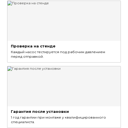
Проверка на стенде
Каждый насос тестируется под рабочим давлением
перед отправкой.
Гарантия после установки
1 год гарантии при монтаже у квалифицированного
специалиста.