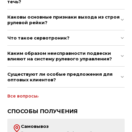
течь?
Каковы основные признаки выхода из строя
рулевой рейки?
Что такое сервотроник?
Каким образом неисправности подвески
влияют на систему рулевого управления?
Существуют ли особые предложения для
оптовых клиентов?
Все вопросы
СПОСОБЫ ПОЛУЧЕНИЯ
Самовывоз