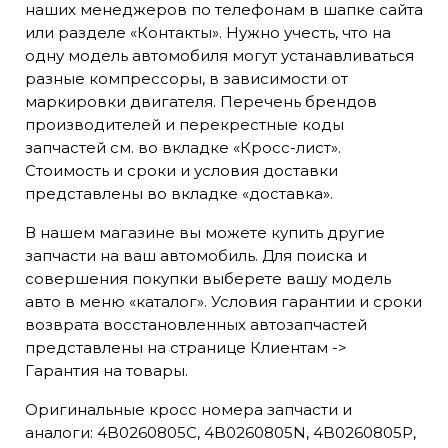
наших менеджеров по телефонам в шапке сайта
или разделе «Контакты». Нужно учесть, что на
одну модель автомобиля могут устанавливаться
разные компрессоры, в зависимости от
маркировки двигателя. Перечень брендов
производителей и перекрестные коды
запчастей см. во вкладке «Кросс-лист».
Стоимость и сроки и условия доставки
представлены во вкладке «доставка».
В нашем магазине вы можете купить другие
запчасти на ваш автомобиль. Для поиска и
совершения покупки выберете вашу модель
авто в меню «каталог». Условия гарантии и сроки
возврата восстановленных автозапчастей
представлены на странице Клиентам ->
Гарантия на товары.
Оригинальные кросс номера запчасти и
аналоги: 4B0260805C, 4B0260805N, 4B0260805P,