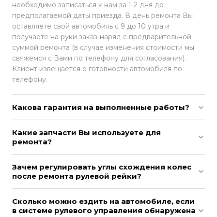
необходимо записаться к нам за 1-2 дня до
предполагаемой даты приезда. В день ремонта Вы
оставляете свой автомобиль с 9 до 10 утра и
получаете на руки заказ-наряд с предварительной
суммой ремонта (в случае изменения стоимости мы
свяжемся с Вами по телефону для согласования).
Клиент извещается о готовности автомобиля по
телефону.
Какова гарантия на выполненные работы?
Какие запчасти Вы используете для
ремонта?
Зачем регулировать углы схождения колес
после ремонта рулевой рейки?
Сколько можно ездить на автомобиле, если
в системе рулевого управления обнаружена