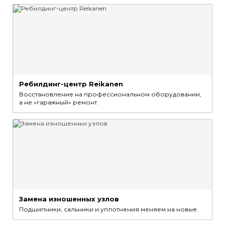
Ребилдинг-центр Reikanen
Восстановление на профессиональном оборудовании,
а не «гаражный» ремонт.
Замена изношенных узлов
Подшипники, сальники и уплотнения меняем на новые.